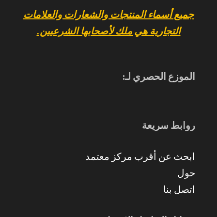
جميع أسماء المنتجات والشعارات والعلامات
التجارية هي ملك لأصحابها الشرعيين.
الموزع الحصري لـ:
روابط سريعة
ابحث عن أقرب مركز معتمد
حول
اتصل بنا