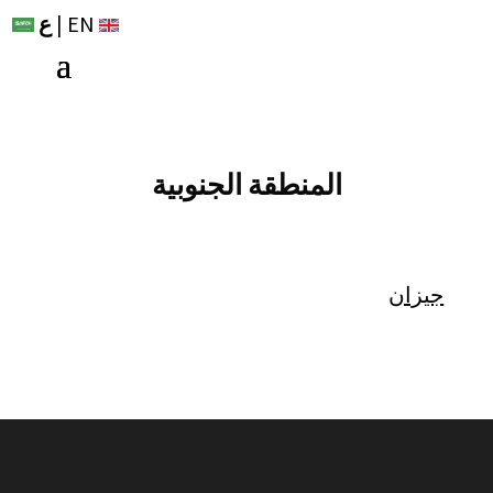
EN
|
ع
المنطقة الجنوبية
جيزان