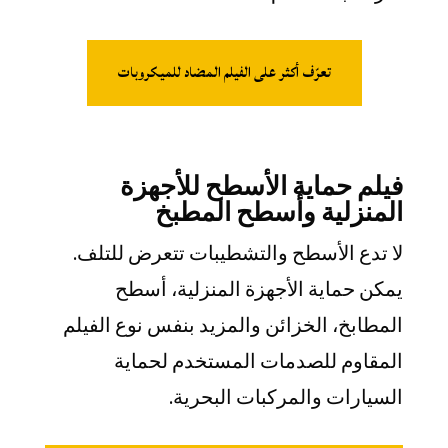
تعرّف أكثر على الفيلم المضاد للميكروبات
فيلم حماية الأسطح للأجهزة
المنزلية وأسطح المطبخ
لا تدع الأسطح والتشطيبات تتعرض للتلف.
يمكن حماية الأجهزة المنزلية، أسطح
المطابخ، الخزائن والمزيد بنفس نوع الفيلم
المقاوم للصدمات المستخدم لحماية
السيارات والمركبات البحرية.