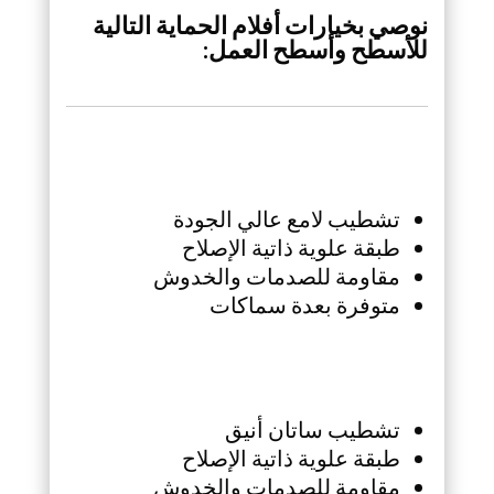
نوصي بخيارات أفلام الحماية التالية
للأسطح وأسطح العمل:
تشطيب لامع عالي الجودة
طبقة علوية ذاتية الإصلاح
مقاومة للصدمات والخدوش
متوفرة بعدة سماكات
تشطيب ساتان أنيق
طبقة علوية ذاتية الإصلاح
مقاومة للصدمات والخدوش