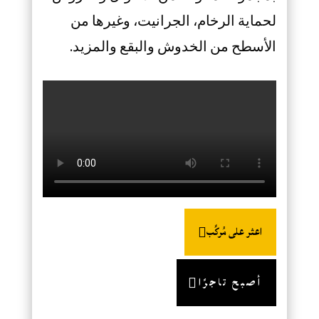
لحماية الرخام، الجرانيت، وغيرها من
الأسطح من الخدوش والبقع والمزيد.
اعثر على مُركِّب
أصبح تاجرًا