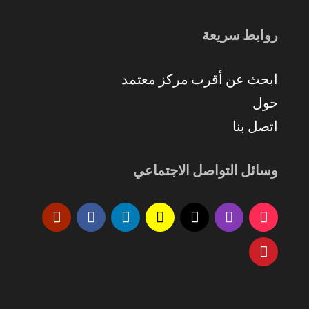
روابط سريعة
ابحث عن أقرب مركز معتمد
حول
اتصل بنا
وسائل التواصل الاجتماعي