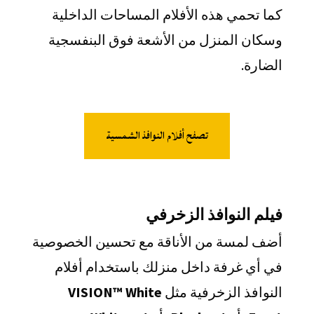
كما تحمي هذه الأفلام المساحات الداخلية
وسكان المنزل من الأشعة فوق البنفسجية
الضارة.
تصفح أفلام النوافذ الشمسية
فيلم النوافذ الزخرفي
أضف لمسة من الأناقة مع تحسين الخصوصية
في أي غرفة داخل منزلك باستخدام أفلام
النوافذ الزخرفية مثل
VISION™ White