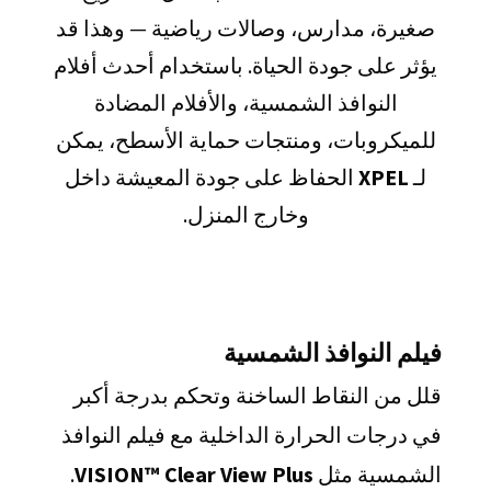
صغيرة، مدارس، وصالات رياضية — وهذا قد
يؤثر على جودة الحياة. باستخدام أحدث أفلام
النوافذ الشمسية، والأفلام المضادة
للميكروبات، ومنتجات حماية الأسطح، يمكن
لـ
XPEL
الحفاظ على جودة المعيشة داخل
وخارج المنزل.
فيلم النوافذ الشمسية
قلل من النقاط الساخنة وتحكم بدرجة أكبر
في درجات الحرارة الداخلية مع فيلم النوافذ
الشمسية مثل
VISION™ Clear View Plus
.