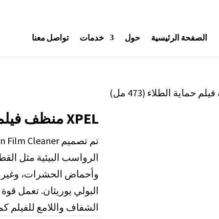
الصفحة الرئيسية
حول
خدمات
تواصل معنا
XPEL منظف فيلم حماية الطلاء (473 مل)
الرواسب البيئية مثل القط
وأحماض الحشرات، وغيرها 
البولي يوريثان. تعمل قوة
الشفاف واللامع للفيلم كما ل